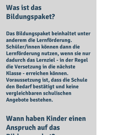
Was ist das
Bildungspaket?
Das Bildungspaket beinhaltet unter
anderem die Lernförderung.
Schüler/innen können dann die
Lernförderung nutzen, wenn sie nur
dadurch das Lernziel - in der Regel
die Versetzung in die nächste
Klasse - erreichen können.
Voraussetzung ist, dass die Schule
den Bedarf bestätigt und keine
vergleichbaren schulischen
Angebote bestehen.
Wann haben Kinder einen
Anspruch auf das