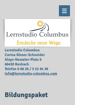
Lernstudio Columbus
Carina Bleser-Schneider
Aloys-Nesseler-Platz 6
66450 Bexbach
Telefon 0 68 26 /
5 21 94 38
info@lernstudio-columbus.com
Bildungspaket