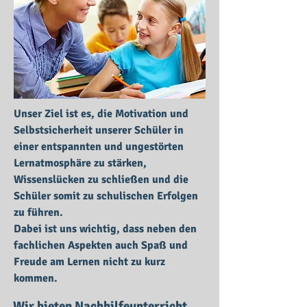
Unser Ziel ist es, die Motivation und
Selbstsicherheit unserer Schüler in
einer entspannten und ungestörten
Lernatmosphäre zu stärken,
Wissenslücken zu schließen und die
Schüler somit zu schulischen Erfolgen
zu führen.
Dabei ist uns wichtig, dass neben den
fachlichen Aspekten auch Spaß und
Freude am Lernen nicht zu kurz
kommen.
Wir bieten Nachhilfeunterricht