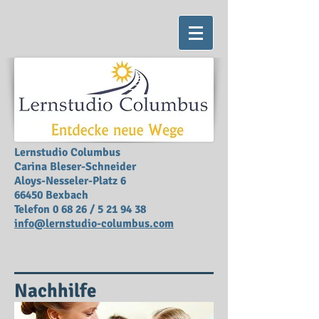
Lernstudio Columbus
Carina Bleser-Schneider
Aloys-Nesseler-Platz 6
66450 Bexbach
Telefon 0 68 26 /
5 21 94 38
info@lernstudio-columbus.com
Nachhilfe