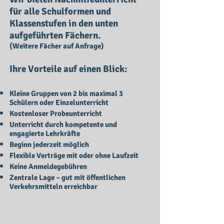
für alle Schulformen und
Klassenstufen in den unten
aufgeführten Fächern.
(Weitere Fächer auf Anfrage)
Ihre Vorteile auf einen Blick:
Kleine Gruppen von 2 bis max
imal 3
Schülern oder Einzelunterricht
Kostenloser Probeunterricht
Unterricht durch kompetente und
engagierte Lehrkräfte
Beginn jederzeit möglich
Flexible Verträge mit oder ohne Laufzeit
Keine Anmeldegebühren
Zentrale Lage – gut mit öffentlichen
Verkehrsmitteln erreichbar